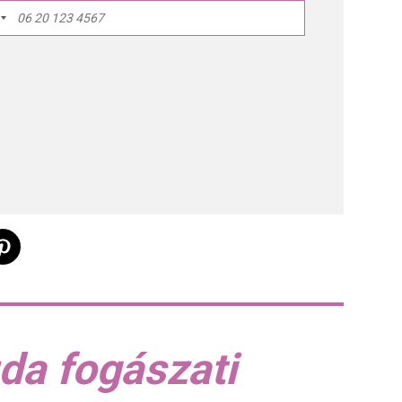
da fogászati