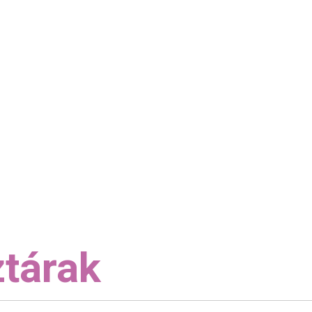
tárak