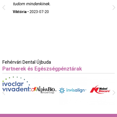
tudom mindenkinek.
Viktória
•
2023-07-20
Fehérvári Dental Újbuda
Partnerek és Egészségpénztárak