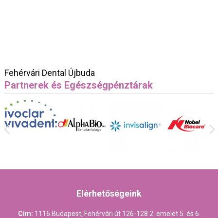
Fehérvári Dental Újbuda
Partnerek és Egészségpénztárak
Elérhetőségeink
Cím:
1116 Budapest, Fehérvári út 126-128 2. emelet 5. és 6.