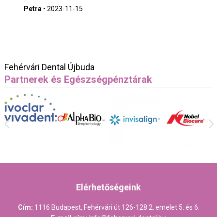
Petra
•
2023-11-15
Fehérvári Dental Újbuda
Partnerek és Egészségpénztárak
Elérhetőségeink
Cím:
1116 Budapest, Fehérvári út 126-128 2. emelet 5. és 6.