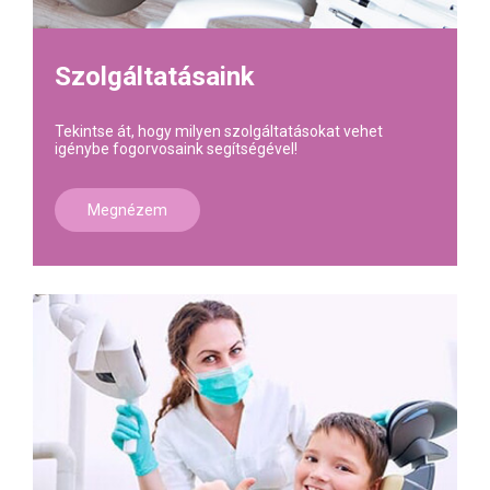
Szolgáltatásaink
Tekintse át, hogy milyen szolgáltatásokat vehet
igénybe fogorvosaink segítségével!
Megnézem