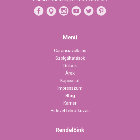
Menü
Garanciavállalás
Szolgáltatások
Rólunk
Árak
Kapcsolat
Impresszum
Blog
Karrier
Hírlevél feliratkozás
Rendelőink