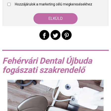
Hozzájárulok a marketing célú megkeresésekhez
Fehérvári Dental Újbuda
fogászati szakrendelő