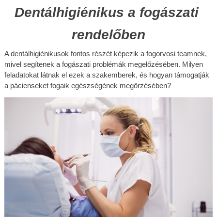
Dentálhigiénikus a fogászati 
rendelőben
A dentálhigiénikusok fontos részét képezik a fogorvosi teamnek, 
mivel segítenek a fogászati problémák megelőzésében. Milyen 
feladatokat látnak el ezek a szakemberek, és hogyan támogatják 
a pácienseket fogaik egészségének megőrzésében?